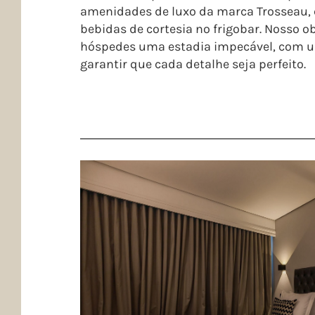
amenidades de luxo da marca Trosseau, 
bebidas de cortesia no frigobar. Nosso o
hóspedes uma estadia impecável, com u
garantir que cada detalhe seja perfeito.