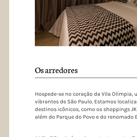
Os arredores
Hospede-se no coração da Vila Olímpia, 
vibrantes de São Paulo. Estamos localiz
destinos icônicos, como os shoppings JK 
além do Parque do Povo e do renomado E