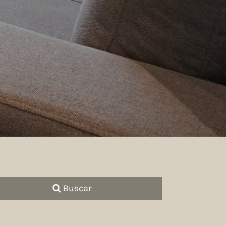
Buscar