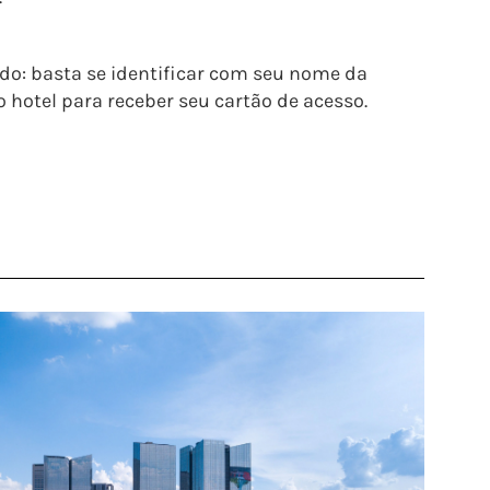
o: basta se identificar com seu nome da
 hotel para receber seu cartão de acesso.