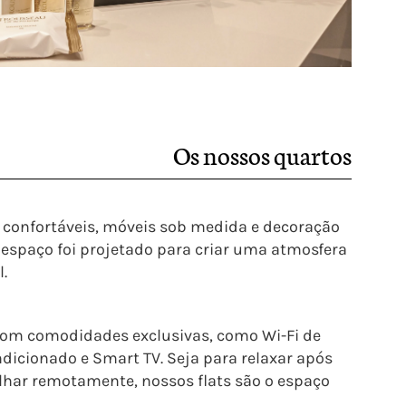
Os nossos quartos
confortáveis, móveis sob medida e decoração
espaço foi projetado para criar uma atmosfera
.
om comodidades exclusivas, como Wi-Fi de
ndicionado e Smart TV. Seja para relaxar após
lhar remotamente, nossos flats são o espaço
.