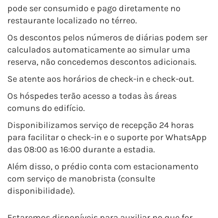
pode ser consumido e pago diretamente no
restaurante localizado no térreo.
Os descontos pelos números de diárias podem ser
calculados automaticamente ao simular uma
reserva, não concedemos descontos adicionais.
Se atente aos horários de check-in e check-out.
Os hóspedes terão acesso a todas às áreas
comuns do edifício.
Disponibilizamos serviço de recepção 24 horas
para facilitar o check-in e o suporte por WhatsApp
das 08:00 as 16:00 durante a estadia.
Além disso, o prédio conta com estacionamento
com serviço de manobrista (consulte
disponibilidade).
Estaremos disponíveis para auxiliar no que for