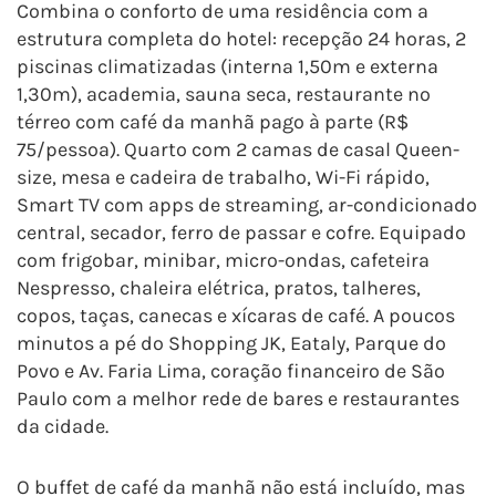
Combina o conforto de uma residência com a
estrutura completa do hotel: recepção 24 horas, 2
piscinas climatizadas (interna 1,50m e externa
1,30m), academia, sauna seca, restaurante no
térreo com café da manhã pago à parte (R$
75/pessoa). Quarto com 2 camas de casal Queen-
size, mesa e cadeira de trabalho, Wi-Fi rápido,
Smart TV com apps de streaming, ar-condicionado
central, secador, ferro de passar e cofre. Equipado
com frigobar, minibar, micro-ondas, cafeteira
Nespresso, chaleira elétrica, pratos, talheres,
copos, taças, canecas e xícaras de café. A poucos
minutos a pé do Shopping JK, Eataly, Parque do
Povo e Av. Faria Lima, coração financeiro de São
Paulo com a melhor rede de bares e restaurantes
da cidade.
O buffet de café da manhã não está incluído, mas