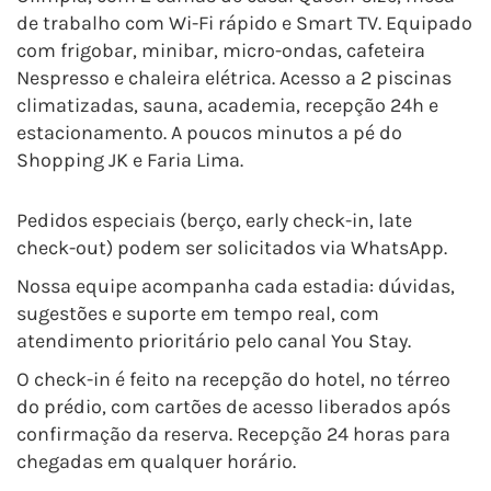
de trabalho com Wi-Fi rápido e Smart TV. Equipado
com frigobar, minibar, micro-ondas, cafeteira
Nespresso e chaleira elétrica. Acesso a 2 piscinas
climatizadas, sauna, academia, recepção 24h e
estacionamento. A poucos minutos a pé do
Shopping JK e Faria Lima.
Pedidos especiais (berço, early check-in, late
check-out) podem ser solicitados via WhatsApp.
Nossa equipe acompanha cada estadia: dúvidas,
sugestões e suporte em tempo real, com
atendimento prioritário pelo canal You Stay.
O check-in é feito na recepção do hotel, no térreo
do prédio, com cartões de acesso liberados após
confirmação da reserva. Recepção 24 horas para
chegadas em qualquer horário.