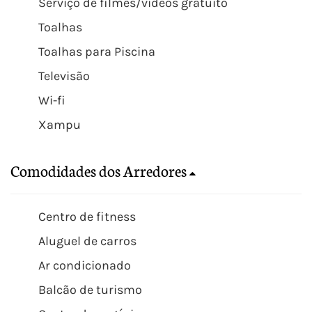
Serviço de filmes/vídeos gratuito
Toalhas
Toalhas para Piscina
Televisão
Wi-fi
Xampu
Comodidades dos Arredores
Centro de fitness
Aluguel de carros
Ar condicionado
Balcão de turismo