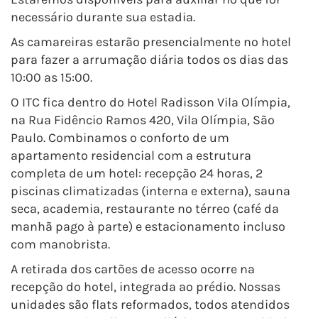
necessário durante sua estadia.
As camareiras estarão presencialmente no hotel
para fazer a arrumação diária todos os dias das
10:00 as 15:00.
O ITC fica dentro do Hotel Radisson Vila Olímpia,
na Rua Fidêncio Ramos 420, Vila Olímpia, São
Paulo. Combinamos o conforto de um
apartamento residencial com a estrutura
completa de um hotel: recepção 24 horas, 2
piscinas climatizadas (interna e externa), sauna
seca, academia, restaurante no térreo (café da
manhã pago à parte) e estacionamento incluso
com manobrista.
A retirada dos cartões de acesso ocorre na
recepção do hotel, integrada ao prédio. Nossas
unidades são flats reformados, todos atendidos