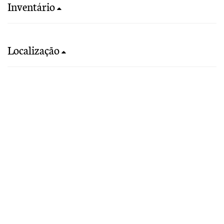
Inventário
Localização