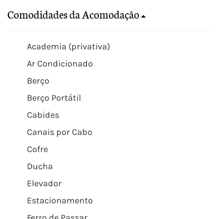
Comodidades da Acomodação
Academia (privativa)
Ar Condicionado
Berço
Berço Portátil
Cabides
Canais por Cabo
Cofre
Ducha
Elevador
Estacionamento
Ferro de Passar