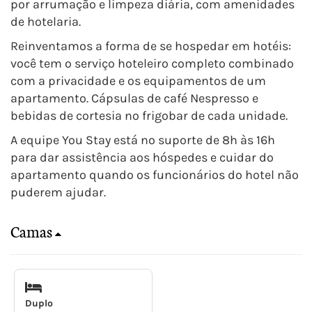
por arrumação e limpeza diária, com amenidades
de hotelaria.
Reinventamos a forma de se hospedar em hotéis:
você tem o serviço hoteleiro completo combinado
com a privacidade e os equipamentos de um
apartamento. Cápsulas de café Nespresso e
bebidas de cortesia no frigobar de cada unidade.
A equipe You Stay está no suporte de 8h às 16h
para dar assistência aos hóspedes e cuidar do
apartamento quando os funcionários do hotel não
puderem ajudar.
Camas
Duplo