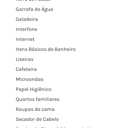
Garrafa de Água
Geladeira
Interfone
Internet
Itens Básicos de Banheiro
Lixeiras
Cafeteira
Microondas
Papel Higiênico
Quartos familiares
Roupas de cama
Secador de Cabelo