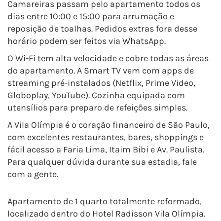
Camareiras passam pelo apartamento todos os
dias entre 10:00 e 15:00 para arrumação e
reposição de toalhas. Pedidos extras fora desse
horário podem ser feitos via WhatsApp.
O Wi-Fi tem alta velocidade e cobre todas as áreas
do apartamento. A Smart TV vem com apps de
streaming pré-instalados (Netflix, Prime Video,
Globoplay, YouTube). Cozinha equipada com
utensílios para preparo de refeições simples.
A Vila Olímpia é o coração financeiro de São Paulo,
com excelentes restaurantes, bares, shoppings e
fácil acesso a Faria Lima, Itaim Bibi e Av. Paulista.
Para qualquer dúvida durante sua estadia, fale
com a gente.
Apartamento de 1 quarto totalmente reformado,
localizado dentro do Hotel Radisson Vila Olímpia.