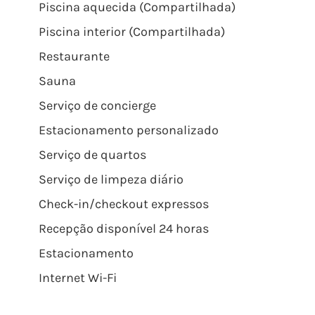
Piscina aquecida (Compartilhada)
Piscina interior (Compartilhada)
Restaurante
Sauna
Serviço de concierge
Estacionamento personalizado
Serviço de quartos
Serviço de limpeza diário
Check-in/checkout expressos
Recepção disponível 24 horas
Estacionamento
Internet Wi-Fi