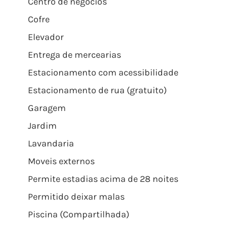
Centro de negócios
Cofre
Elevador
Entrega de mercearias
Estacionamento com acessibilidade
Estacionamento de rua (gratuito)
Garagem
Jardim
Lavandaria
Moveis externos
Permite estadias acima de 28 noites
Permitido deixar malas
Piscina (Compartilhada)