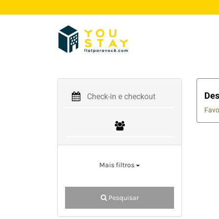
Des
Favo
Mais filtros
Pesquisar